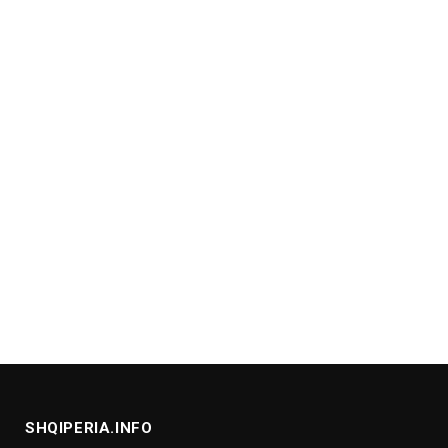
SHQIPERIA.INFO