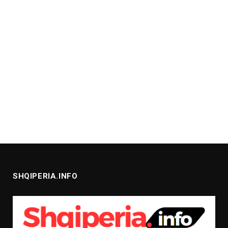
SHQIPERIA.INFO