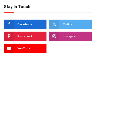
Stay In Touch
Facebook
Twitter
Pinterest
Instagram
YouTube