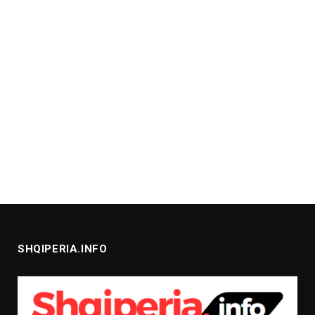
SHQIPERIA.INFO