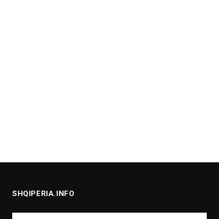
SHQIPERIA.INFO