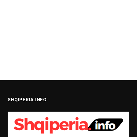
SHQIPERIA.INFO