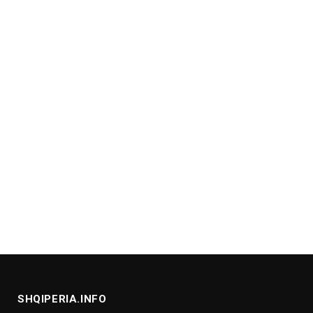
SHQIPERIA.INFO