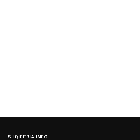
SHQIPERIA.INFO