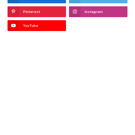
Pinterest
Instagram
YouTube