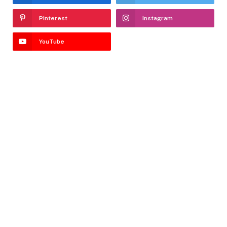
Pinterest
Instagram
YouTube