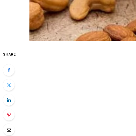
SHARE