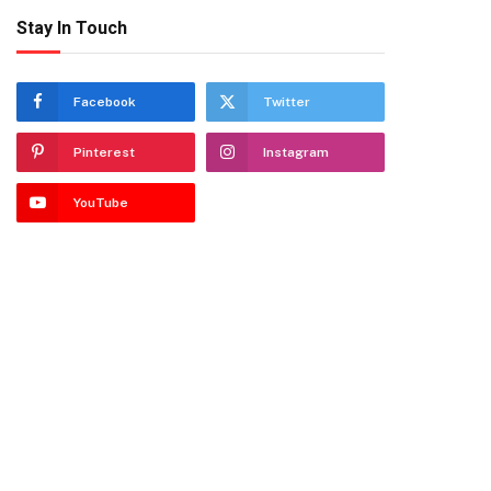
Stay In Touch
Facebook
Twitter
Pinterest
Instagram
YouTube