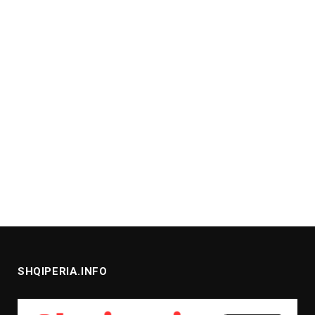
SHQIPERIA.INFO