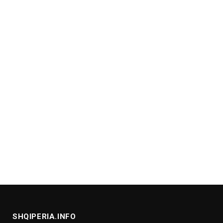
SHQIPERIA.INFO