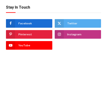
Stay In Touch
Facebook
Twitter
Pinterest
Instagram
YouTube