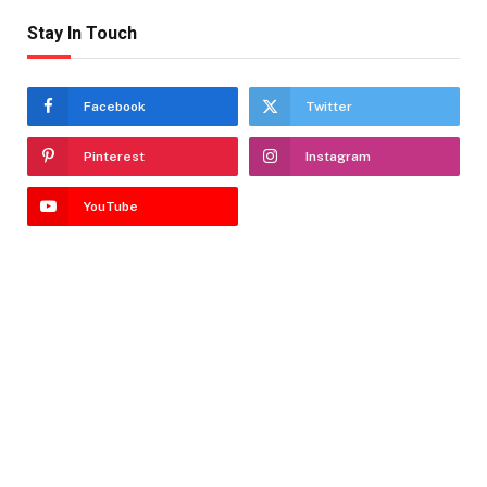
Stay In Touch
Facebook
Twitter
Pinterest
Instagram
YouTube