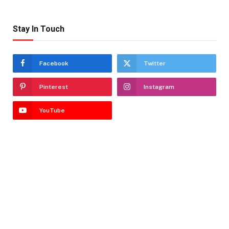
Stay In Touch
Facebook
Twitter
Pinterest
Instagram
YouTube