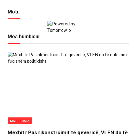
Moti
Mos humbisni
MAQEDONIA
Mexhiti: Pas rikonstruimit të qeverisë, VLEN do të