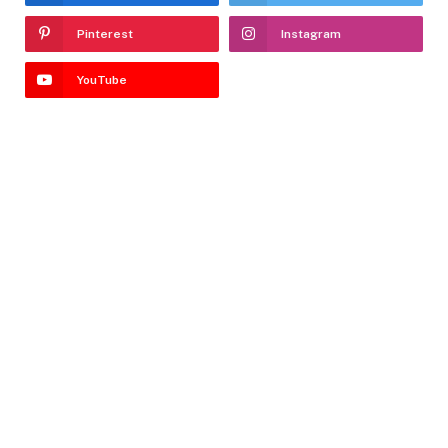
Pinterest
Instagram
YouTube