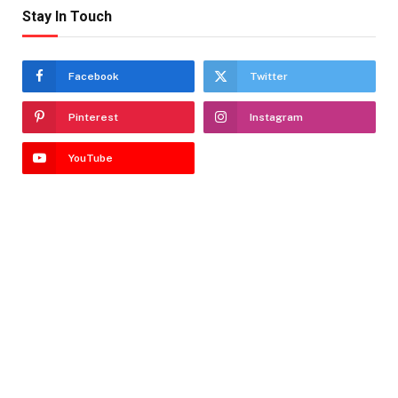
Stay In Touch
Facebook
Twitter
Pinterest
Instagram
YouTube