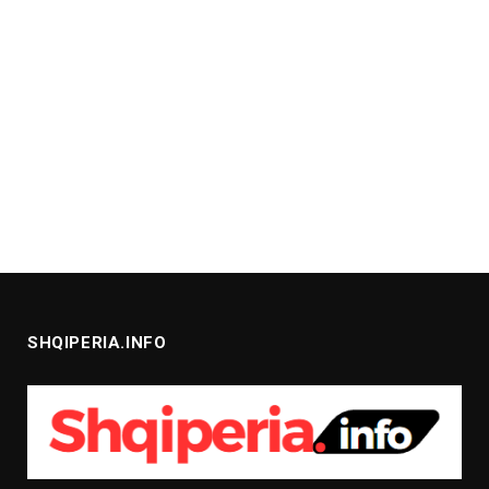
SHQIPERIA.INFO