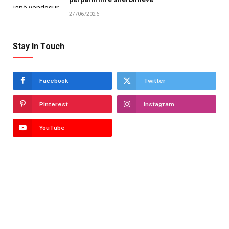
27/06/2026
Stay In Touch
Facebook
Twitter
Pinterest
Instagram
YouTube